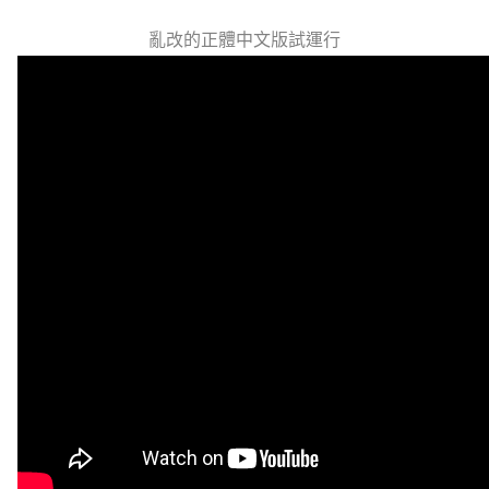
亂改的正體中文版試運行