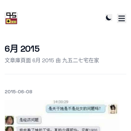
6月 2015
文章庫頁面 6月 2015 由 九五二七宅在家
發文於
2015-06-08
Featured Image