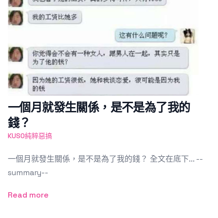
一個月就發生關係，是不是為了我的
錢？
KUSO純粹惡搞
一個月就發生關係，是不是為了我的錢？ 全文在底下... --
summary--
Read more