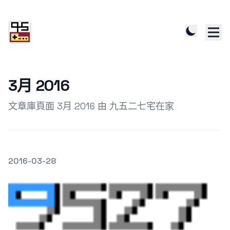
3月 2016
文章庫頁面 3月 2016 由 九五二七宅在家
發文於
2016-03-28
Featured Image