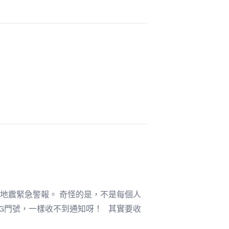
地震緊急警報。 奇怪的是，不是每個人
G門號，一樣收不到通知呀！ 其實要收