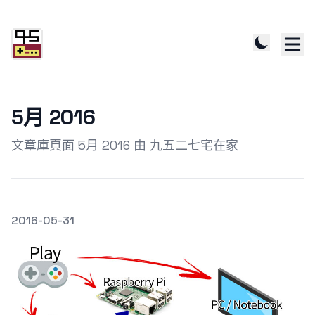
5月 2016
文章庫頁面 5月 2016 由 九五二七宅在家
發文於
2016-05-31
Featured Image