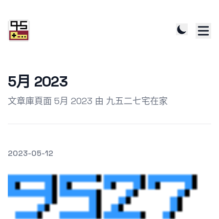
5月 2023
文章庫頁面 5月 2023 由 九五二七宅在家
發文於
2023-05-12
Featured Image