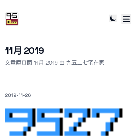
11月 2019
文章庫頁面 11月 2019 由 九五二七宅在家
發文於
2019-11-26
Featured Image