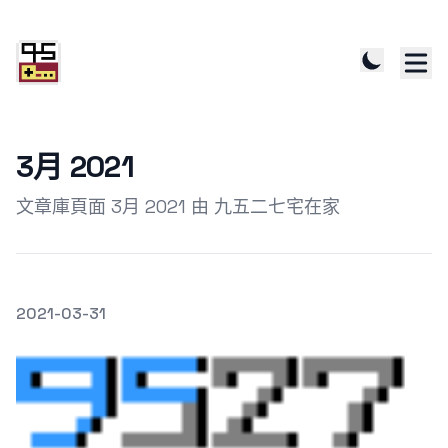
3月 2021
文章庫頁面 3月 2021 由 九五二七宅在家
發文於
2021-03-31
Featured Image