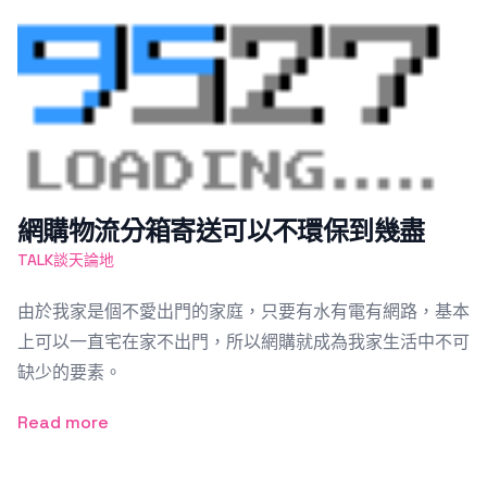
Featured Image
網購物流分箱寄送可以不環保到幾盡
TALK談天論地
由於我家是個不愛出門的家庭，只要有水有電有網路，基本
上可以一直宅在家不出門，所以網購就成為我家生活中不可
缺少的要素。
Read more