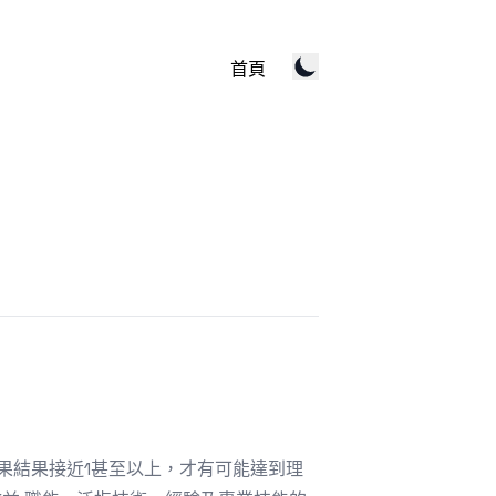
首頁
如果結果接近1甚至以上，才有可能達到理