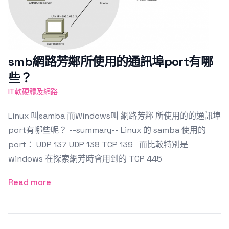
smb網路芳鄰所使用的通訊埠port有哪
些？
IT軟硬體及網路
Linux 叫samba 而Windows叫 網路芳鄰 所使用的的通訊埠
port有哪些呢？ --summary-- Linux 的 samba 使用的
port： UDP 137 UDP 138 TCP 139 而比較特別是
windows 在探索網芳時會用到的 TCP 445
Read more