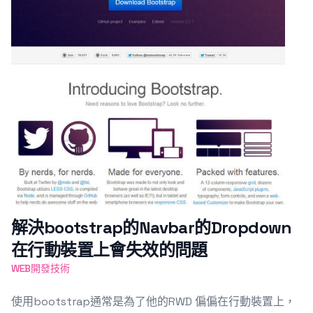
解決bootstrap的Navbar的Dropdown
在行動裝置上會失效的問題
WEB開發技術
使用bootstrap通常是為了他的RWD 偏偏在行動裝置上，