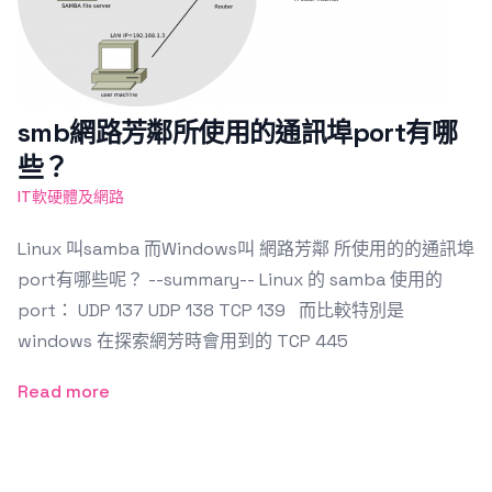
smb網路芳鄰所使用的通訊埠port有哪
些？
IT軟硬體及網路
Linux 叫samba 而Windows叫 網路芳鄰 所使用的的通訊埠
port有哪些呢？ --summary-- Linux 的 samba 使用的
port： UDP 137 UDP 138 TCP 139 而比較特別是
windows 在探索網芳時會用到的 TCP 445
Read more