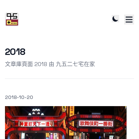
2018
文章庫頁面 2018 由 九五二七宅在家
發文於
2018-10-20
Featured Image