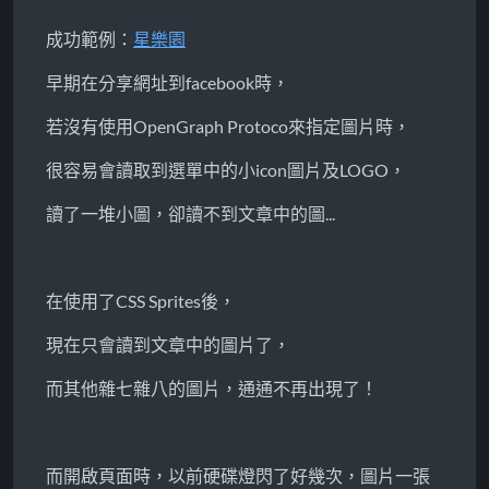
成功範例：
星樂園
早期在分享網址到facebook時，
若沒有使用OpenGraph Protoco來指定圖片時，
很容易會讀取到選單中的小icon圖片及LOGO，
讀了一堆小圖，卻讀不到文章中的圖...
在使用了CSS Sprites後，
現在只會讀到文章中的圖片了，
而其他雜七雜八的圖片，通通不再出現了！
而開啟頁面時，以前硬碟燈閃了好幾次，圖片一張