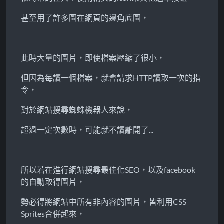
甚至用了許多圖在網頁的邊角底圖，
此時大量的圖片，即使檔案壓縮了很小，
但因為每讀一個檔案，就會請求HTTP讀取一次的指
令，
對於網站搜尋蜘蛛機器人來說，
超過一定次數時，可能就不讀離開了...
所以若在進行網站搜尋最佳化SEO，以及facebook
的自動取得圖片，
勢必得將網站中所有非內容的圖片，皆利用CSS
Sprites合併起來，