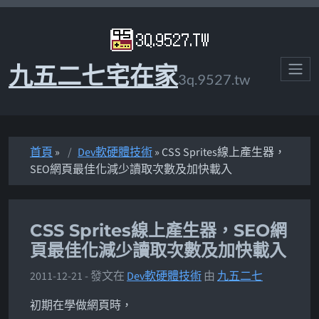
九五二七宅在家
3q.9527.tw
首頁
»
Dev軟硬體技術
» CSS Sprites線上產生器，
SEO網頁最佳化減少讀取次數及加快載入
CSS Sprites線上產生器，SEO網
頁最佳化減少讀取次數及加快載入
2011-12-21
- 發文在
Dev軟硬體技術
由
九五二七
初期在學做網頁時，