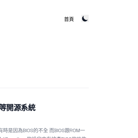
首頁
ox等開源系統
是因為BIOS的不全 而BIOS跟ROM一