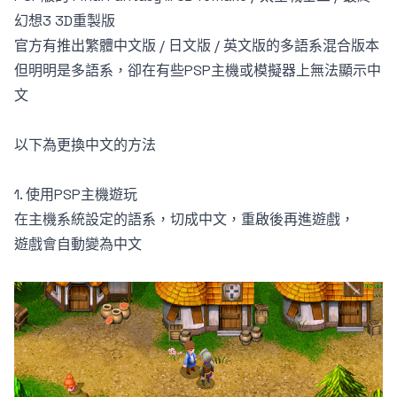
幻想3 3D重製版
官方有推出繁體中文版 / 日文版 / 英文版的多語系混合版本
但明明是多語系，卻在有些PSP主機或模擬器上無法顯示中
文
以下為更換中文的方法
1. 使用PSP主機遊玩
在主機系統設定的語系，切成中文，重啟後再進遊戲，
遊戲會自動變為中文