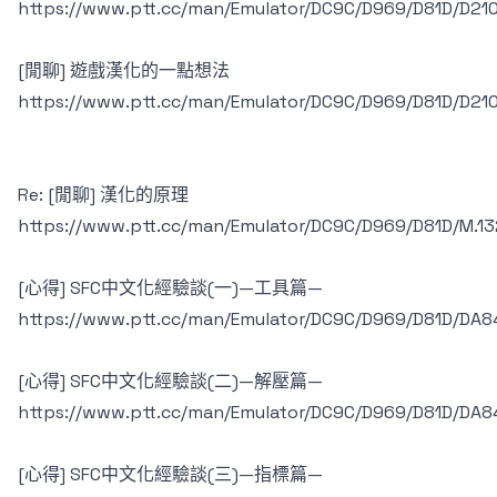
https://www.ptt.cc/man/Emulator/DC9C/D969/D81D/D21
[閒聊] 遊戲漢化的一點想法
https://www.ptt.cc/man/Emulator/DC9C/D969/D81D/D21
Re: [閒聊] 漢化的原理
https://www.ptt.cc/man/Emulator/DC9C/D969/D81D/M.1
[心得] SFC中文化經驗談(一)—工具篇—
https://www.ptt.cc/man/Emulator/DC9C/D969/D81D/DA8
[心得] SFC中文化經驗談(二)—解壓篇—
https://www.ptt.cc/man/Emulator/DC9C/D969/D81D/DA8
[心得] SFC中文化經驗談(三)—指標篇—