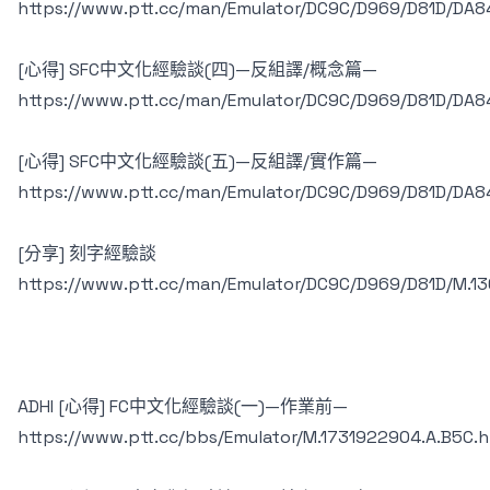
https://www.ptt.cc/man/Emulator/DC9C/D969/D81D/DA8
[心得] SFC中文化經驗談(四)—反組譯/概念篇—
https://www.ptt.cc/man/Emulator/DC9C/D969/D81D/DA8
[心得] SFC中文化經驗談(五)—反組譯/實作篇—
https://www.ptt.cc/man/Emulator/DC9C/D969/D81D/DA8
[分享] 刻字經驗談
https://www.ptt.cc/man/Emulator/DC9C/D969/D81D/M.13
ADHI [心得] FC中文化經驗談(一)—作業前—
https://www.ptt.cc/bbs/Emulator/M.1731922904.A.B5C.