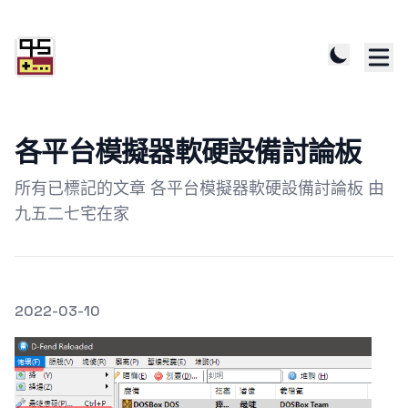
各平台模擬器軟硬設備討論板
所有已標記的文章 各平台模擬器軟硬設備討論板 由
九五二七宅在家
發文於
2022-03-10
Featured Image