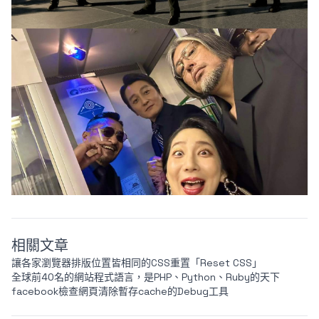
相關文章
讓各家瀏覽器排版位置皆相同的CSS重置「Reset CSS」
全球前40名的網站程式語言，是PHP、Python、Ruby的天下
facebook檢查網頁清除暫存cache的Debug工具