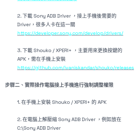
2. 下載 Sony ADB Driver ，接上手機後需要的
Driver，很多人卡在這一關
https://developer.sony.com/develop/drivers/
3. 下載 Shouko / XPERI+ ，主要用來更換按鍵的
APK，需在手機上安裝
https://github.com/ivaniskandar/shouko/releases
步驟二、實際操作電腦接上手機進行強制調整權限
1. 在手機上安裝 Shouko / XPERI+ 的 APK
2. 在電腦上解壓縮 Sony ADB Driver ，例如放在
C:\Sony ADB Driver