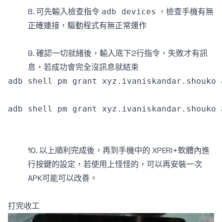
8. 可先輸入檢查指令
，檢查手機有無
adb devices
正確連接，驅動程式有無正常運作
9. 確認一切就緒後，輸入底下2行指令，失敗才有訊
息，若成功會完全沒訊息就結束
10. 以上順利完成後，再到手機中的 XPERI+軟體內進
行按鍵的設定，若使用上怪怪的，可以再安裝一次
APK可能可以改善。
打完收工