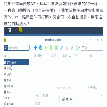
特地把畫面做成GIF，基本上實際就如無限循環的GIF一樣，
一直會自動搜尋（而且是帳號），我要清掉字串才會出現該
有的List，離開套件再打開，又會再一次自動搜尋，無限循
環的自動填入！