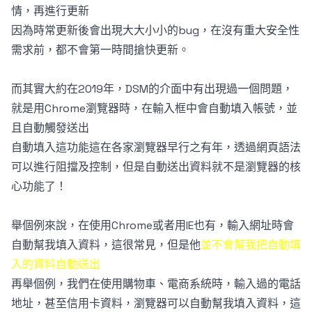
情，再進行更新
因為時常更新後會出現大大小小的bug，在沒有重大安全性
需求前，都不會第一時間搶快更新。
而其實大約在2019年，DSM的介面中有出現過一個問題，
就是用Chrome瀏覽器時，在輸入框中會自動填入帳號，並
且自動觸發送出
自動填入這功能這在各家瀏覽器早行之有年，透過網頁語法
可以進行阻擋及控制，但是自動送出資料就不是瀏覽器的核
心功能了！
舉個例來說，在使用Chrome或者用IE也有，輸入網址時會
自動幫我填入資料，這很常見，但是他
並不會幫我把自動填
入的資料自動送出
再舉個例，我們在使用購物車、電商系統時，輸入過的電話
地址，甚至信用卡資料，瀏覽器可以自動幫我填入資料，這