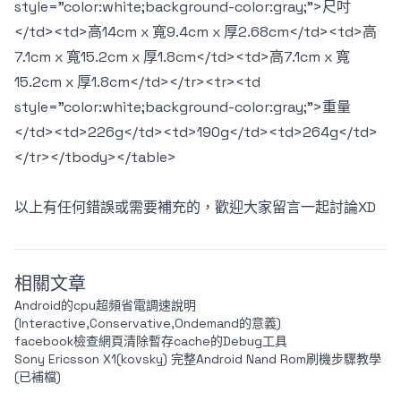
style="color:white;background-color:gray;">尺吋
</td><td>高14cm x 寬9.4cm x 厚2.68cm</td><td>高
7.1cm x 寬15.2cm x 厚1.8cm</td><td>高7.1cm x 寬
15.2cm x 厚1.8cm</td></tr><tr><td
style="color:white;background-color:gray;">重量
</td><td>226g</td><td>190g</td><td>264g</td>
</tr></tbody></table>
以上有任何錯誤或需要補充的，歡迎大家留言一起討論XD
相關文章
Android的cpu超頻省電調速說明
(Interactive,Conservative,Ondemand的意義)
facebook檢查網頁清除暫存cache的Debug工具
Sony Ericsson X1(kovsky) 完整Android Nand Rom刷機步驟教學
(已補檔)