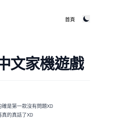
首頁
中文家機遊戲
的確是第一款沒有問題XD
真的真話了XD