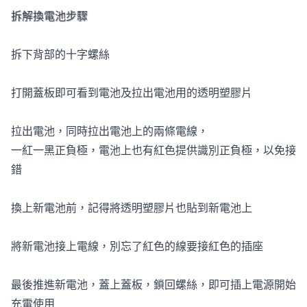
拆解換電池步驟
拆下背部的十字螺絲
打開蓋板即可看到電池及拉出電池用的透明塑膠片
拉出電池，同時拉出電池上的兩條電線，
一紅一黑正負極，電池上也有紅色提供識別正負極，以免接
錯
換上新電池前，記得將透明塑膠片也貼到新電池上
將新電池接上電線，別忘了紅色的線要接紅色的插座
最後推進新電池，蓋上蓋板，鎖回螺絲，即可插上電源開始
充電使用