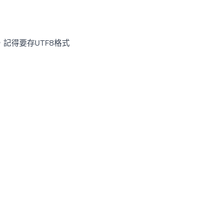
，記得要存UTF8格式