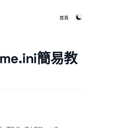
首頁
ame.ini簡易教