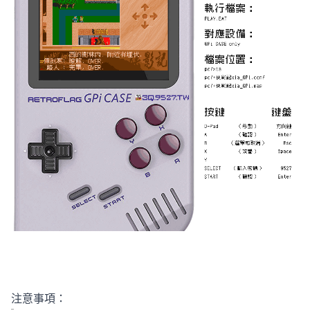
注意事項：