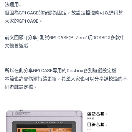
法通用...
但因為GPi CASE的按鍵為固定，故設定檔理應可以通用於
大家的GPi CASE。
前文回顧:
[分享] 測試GPi CASE(Pi Zero)玩DOSBOX多款中
文懷舊遊戲
所以在此分享GPi CASE專用的Dosbox各別遊戲設定檔
本篇也許會偶爾持續更新，希望大家也可以分享調校過的不
同遊戲設定檔。