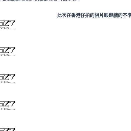
此次在香港仔拍的相片跟遊戲的不