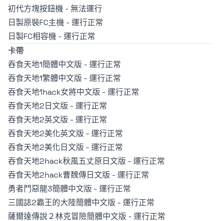
初代方塊按鈕機 -
無法運行
日製原裝FC主機 -
運行正常
日製FC相容機 -
運行正常
卡帶
吞食天地1簡體中文版 -
運行正常
吞食天地1繁體中文版 -
運行正常
吞食天地1hack女將中文版 -
運行正常
吞食天地2日文版 -
運行正常
吞食天地2英文版 -
運行正常
吞食天地2美化英文版 -
運行正常
吞食天地2美化日文版 -
運行正常
吞食天地2hack秋風五丈原日文版 -
運行正常
吞食天地2hack曹魏傳日文版 -
運行正常
勇者鬥惡龍3簡體中文版 -
運行正常
三國誌2霸王的大陸簡體中文版 -
運行正常
薩爾達傳說２林克冒險簡體中文版 -
運行正常