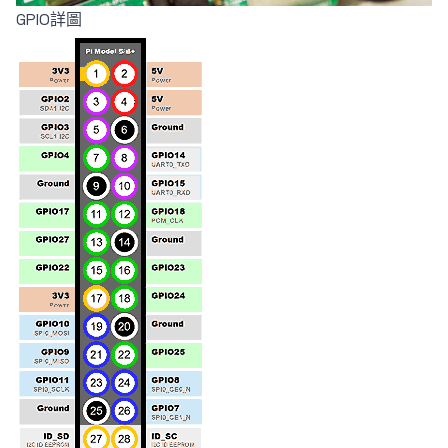
GPIO詳圖