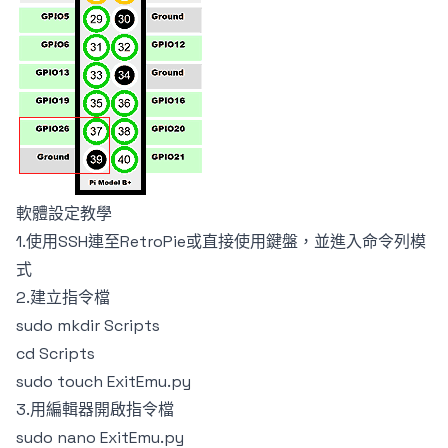
軟體設定教學
1.使用SSH連至RetroPie或直接使用鍵盤，並進入命令列模
式
2.建立指令檔
sudo mkdir Scripts
cd Scripts
sudo touch ExitEmu.py
3.用編輯器開啟指令檔
sudo nano ExitEmu.py