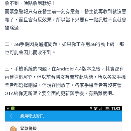
收不到，晚點收到就好！
而緊急警報只有在發生前一刻有意義，發生後再收到就沒意
義了，而且會有反效果，所以當下只要有一點訊號不良就會
被略過！
二、3G手機因為通道問題，如果你正在用3G行動上網，那
也可能會因此而收不到。
三、手機系統的問題，在Android 4.4版本之後，其實都有
內建這個APP，但以前台灣沒有開放此功能，所以各家手機
業者都選擇刪掉，但現在開放了，各家手機業者有沒有發
OTA給你更新呢？要全面的更新舊手機，有點難度吧...