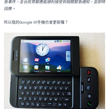
急事件，全台民眾都應能順利接受到相關緊急通知，並即時
因應。
所以我的Google G1手機也會更新囉？