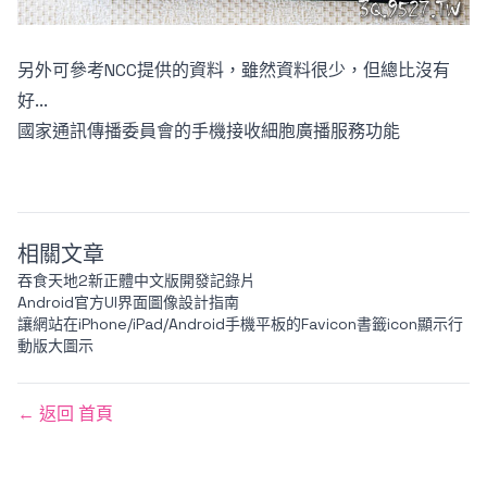
另外可參考NCC提供的資料，雖然資料很少，但總比沒有
好...
國家通訊傳播委員會的手機接收細胞廣播服務功能
相關文章
吞食天地2新正體中文版開發記錄片
Android官方UI界面圖像設計指南
讓網站在iPhone/iPad/Android手機平板的Favicon書籤icon顯示行
動版大圖示
← 返回 首頁