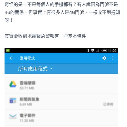
奇怪的是，不是每個人的手機都有？有人說因為門號不是
4G的關係，但事實上有很多人是4G門號，一樣收不到通知
呀！
其實要收到地震緊急警報有一些基本條件