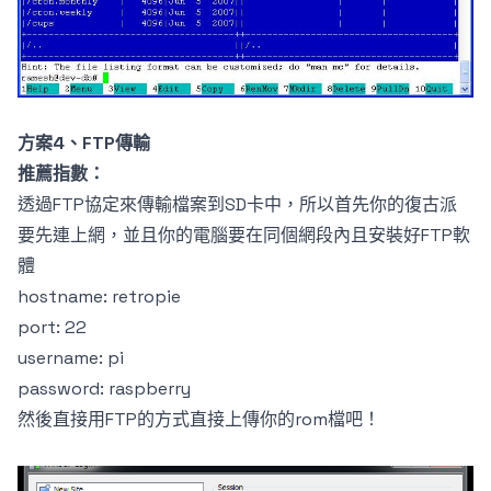
方案4、FTP傳輸
推薦指數：
透過FTP協定來傳輸檔案到SD卡中，所以首先你的復古派
要先連上網，並且你的電腦要在同個網段內且安裝好FTP軟
體
hostname: retropie
port: 22
username: pi
password: raspberry
然後直接用FTP的方式直接上傳你的rom檔吧！