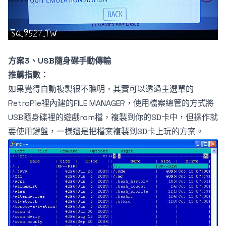
方案3、USB隨身碟手動傳輸
推薦指數：
如果覺得自動複製很不聰明，其實可以透過主選單的
RetroPie裡內建的FILE MANAGER，使用檔案總管的方式將
USB隨身碟裡的遊戲rom檔，複製到你的SD卡中，但操作就
要使用鍵盤，一樣還是把檔案複製到SD卡上玩的方案。