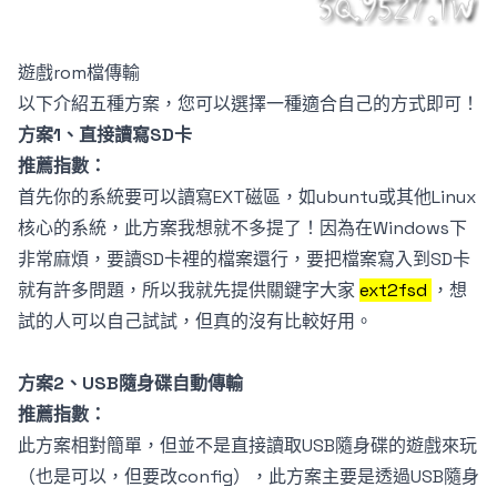
遊戲rom檔傳輸
以下介紹五種方案，您可以選擇一種適合自己的方式即可！
方案1、直接讀寫SD卡
推薦指數：
首先你的系統要可以讀寫EXT磁區，如ubuntu或其他Linux
核心的系統，此方案我想就不多提了！因為在Windows下
非常麻煩，要讀SD卡裡的檔案還行，要把檔案寫入到SD卡
就有許多問題，所以我就先提供關鍵字大家
ext2fsd
，想
試的人可以自己試試，但真的沒有比較好用。
方案2、USB隨身碟自動傳輸
推薦指數：
此方案相對簡單，但並不是直接讀取USB隨身碟的遊戲來玩
（也是可以，但要改config），此方案主要是透過USB隨身