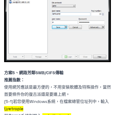
方案5、網路芳鄰SMB/CIFS傳輸
推薦指數：
使用網芳應該是最方便的，不用安裝軟體及特殊操作，當然
首要條件你的復古派還是要連上網。
(5-1)若您使用Windows系統，在檔案總管位址列中，輸入
\\retropie