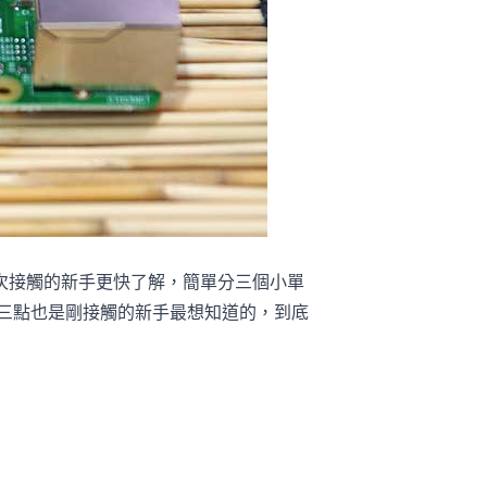
初次接觸的新手更快了解，簡單分三個小單
三點也是剛接觸的新手最想知道的，到底