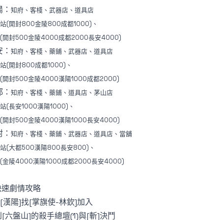
陽：
知府、客棧、武器店、道具店
站(開封800金陵800成都1000)、
(開封500金陵4000成都2000長安4000)
安：
知府、客棧、藥鋪、武器店、道具店
站(開封800成都1000)、
(開封500金陵4000漢陽1000成都2000)
都：
知府、客棧、藥鋪、道具店、茅山店
站(長安1000漢陽1000)、
(開封500金陵4000漢陽1000長安4000)
封：
知府、客棧、藥鋪、武器店、道具店、當舖
站(大都500漢陽800長安800)、
(金陵4000漢陽1000成都2000長安4000)
快速劇情攻略
到[漢陽]找[掌旗使-林欽]加入
到[六盤山]的殺手總壇(1)與[斬]決鬥