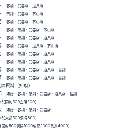
州：
客棧、武器店、道具店
州：
藥鋪、武器店、茅山店
門：
客棧、武器店、茅山店
山：
客棧、藥鋪、武器店、茅山店
州：
客棧、藥鋪、武器店、道具店
陽：
客棧、武器店、道具店、茅山店
南：
客棧、藥鋪、武器店、道具店
中：
客棧、藥鋪、武器店、道具店
陽：
客棧、藥鋪、武器店、道具店、當舖
原：
客棧、藥鋪、武器店、道具店、當舖
城鎮資料（知府）
都：
知府、客棧、藥鋪、武器店、道具店、當舖
站(開封500金陵500)
陵：
知府、客棧、藥鋪、武器店
站(大都500漢陽800)、
(開封500漢陽1000成都2000長安4000)