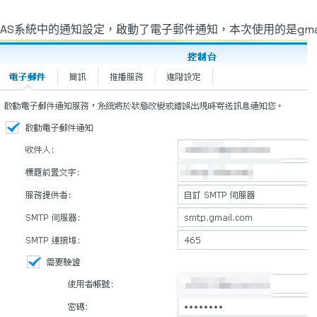
NAS系統中的通知設定，啟動了電子郵件通知，本次使用的是gma