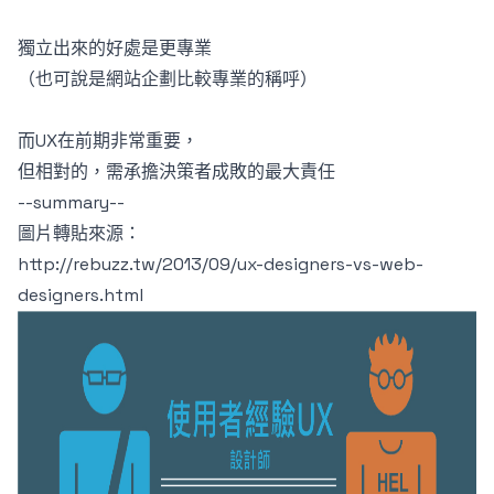
獨立出來的好處是更專業
（也可說是網站企劃比較專業的稱呼）
而UX在前期非常重要，
但相對的，需承擔決策者成敗的最大責任
--summary--
圖片轉貼來源：
http://rebuzz.tw/2013/09/ux-designers-vs-web-
designers.html