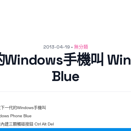
2013-04-19
•
無分類
ndows手機叫 Wind
Blue
下一代的Windows手機叫
dows Phone Blue
內建三顆觸碰按鈕 Ctrl Alt Del