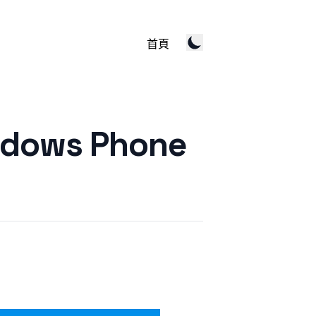
首頁
ows Phone