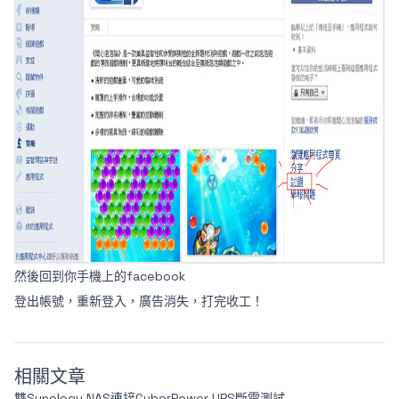
然後回到你手機上的facebook
登出帳號，重新登入，廣告消失，打完收工！
相關文章
雙Synology NAS連接CyberPower UPS斷電測試