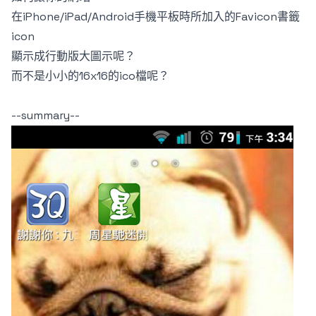
在iPhone/iPad/Android手機平板時所加入的Favicon書籤
icon
顯示成行動版大圖示呢？
而不是小小的16x16的ico檔呢？
--summary--