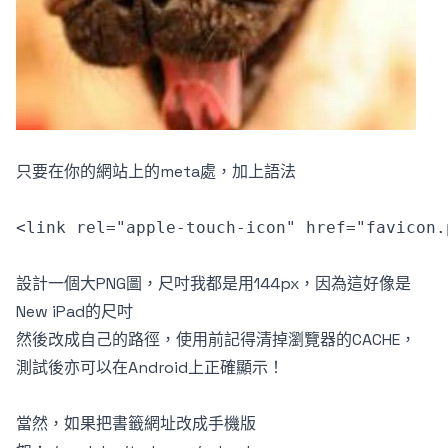
只要在你的網站上的meta處，加上語法
<link rel="apple-touch-icon" href="favicon.
設計一個大PNG圖，尺吋我都是用144px，因為這好像是
New iPad的尺吋
然後改成自己的路徑，使用前記得清掉瀏覽器的CACHE，
測試後亦可以在Android上正確顯示！
當然，如果把書籤網址改成手機版