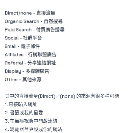
Direct/none - 直接流量
Organic Search - 自然搜尋
Paid Search - 付費廣告搜尋
Social - 社群平台
Email - 電子郵件
Affilates - 行銷聯盟廣告
Referral - 分享連結網址
Display - 多媒體廣告
Other - 其他來源
其中的直接流量(Direct)／(none) 的來源有很多種可能
1. 直接輸入網址
2. 書籤或我的最愛
3. 在無痕視窗中開啟連結
4. 瀏覽器首頁設成你的網站