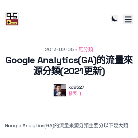
發文於
2013-02-05
•
無分類
Google Analytics(GA)的流量來
源分類(2021更新)
作者
使用者
xd9527
發表自
發表自
Google Analytics(GA)的流量來源分類主要分以下幾大類