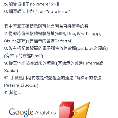
5. 瀏覽器掛了no referer 外掛
6. 網頁語法中帶了rel=”noreferrer”
其中若無正確標示則可能會列為直接流量的有
7. 從即時傳訊軟體點擊網址(MSN, Line, What's app,
Skype都算) (有標示的會進Referral)
8. 沒有標記追蹤碼的電子郵件收信軟體(outlook之類的)
(有標示的會進Email)
9. 從其他網站導過來的流量 (有標示的會進Referral或
Social)
10. 手機應用程式或是軟體裡面的連結 (有標示的會進
Referral或Social)
11. 其他...