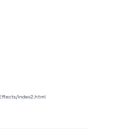
ffects/index2.html