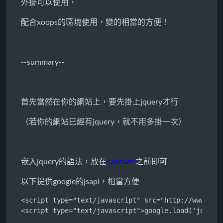
外掛可以使用，
配合xoops的區塊使用，變的相當的方便！
--summary--
首先當然在你的網站上，要先掛上jquery才行
（若你的網站已經有jquery，就不用多掛一次）
嵌入jquery的語法，放在
</head>
之前即可
以下提供google的jsapi，相當方便
<script type="text/javascript" src="http://www.goog
<script type="text/javascript">google.load('jquery