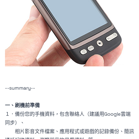
--summary--
一、刷機前準備
１．備份您的手機資料，包含聯絡人（建議用Google雲端
同步）、
相片影音文件檔案、應用程式或遊戲的記錄備份、簡訊