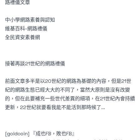
路禮儀文章
中小學網路素養與認知
維基百科-網路禮儀
全民資安素養網
接著再談21世紀的網路禮儀
前面文章多半是以20世紀的網路為基礎的內容，但是21世
紀的網路生態已經大大的不同了，當然大原則是沒有改變
的，但在此要補充一些世代差異的細項，在21世紀內會持續
更新，22世紀就要看我能不能活到那時候了...
[goldcoin] 『成也FB，敗也FB』