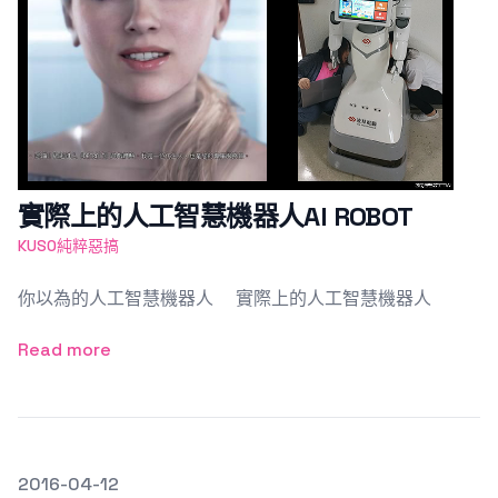
實際上的人工智慧機器人AI ROBOT
KUSO純粹惡搞
你以為的人工智慧機器人 實際上的人工智慧機器人
Read more
發文於
2016-04-12