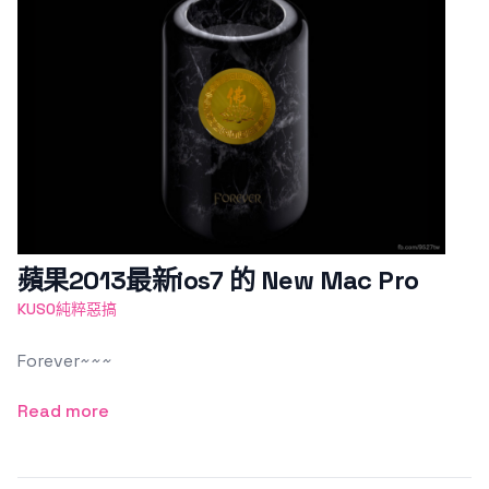
蘋果2013最新ios7 的 New Mac Pro
KUSO純粹惡搞
Forever~~~
Read more