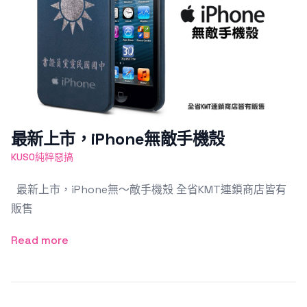
最新上市，iPhone無敵手機殼
KUSO純粹惡搞
最新上市，iPhone無～敵手機殼 全省KMT連鎖商店皆有
販售
Read more