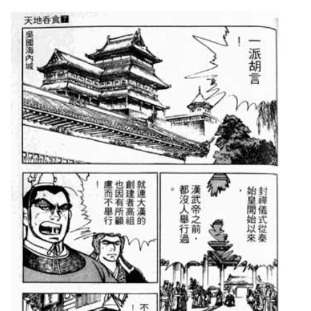
Featured Image