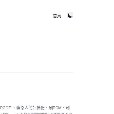
首頁
F、ROOT 、聯絡人簡訊備份、刷ROM、刷